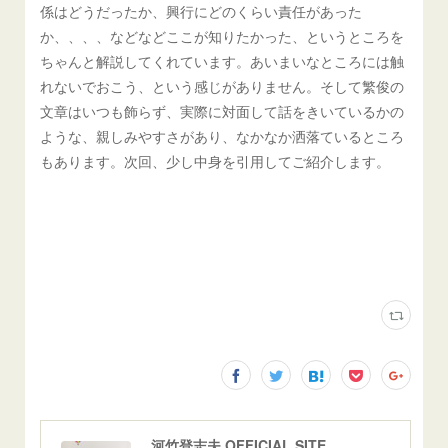
係はどうだったか、興行にどのくらい責任があった
か、、、、などなどここが知りたかった、というところを
ちゃんと解説してくれています。あいまいなところには触
れないでおこう、という感じがありません。そして繁俊の
文章はいつも飾らず、実際に対面して話をきいているかの
ような、親しみやすさがあり、なかなか洒落ているところ
もあります。次回、少し中身を引用してご紹介します。
河竹登志夫 OFFICIAL SITE