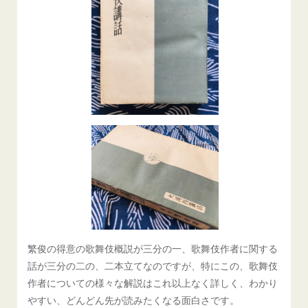
繁俊の得意の歌舞伎概説が三分の一、歌舞伎作者に関する
話が三分の二の、二本立てなのですが、特にこの、歌舞伎
作者についての様々な解説はこれ以上なく詳しく、わかり
やすい、どんどん先が読みたくなる面白さです。