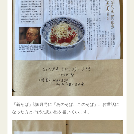
「新そば」誌6月号に「あのそば、このそば」。お世話に
なった方とそばの思い出を書いています。