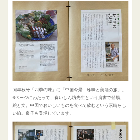
同年秋号「四季の味」に「中国今景 珍味と美酒の旅」。
6ページにわたって、食いしん坊先生という肩書で登場。
絵と文。中国でおいしいものを食べて飲むという素晴らし
い旅。良子も登場しています。