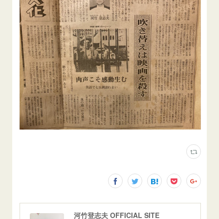
河竹登志夫 OFFICIAL SITE