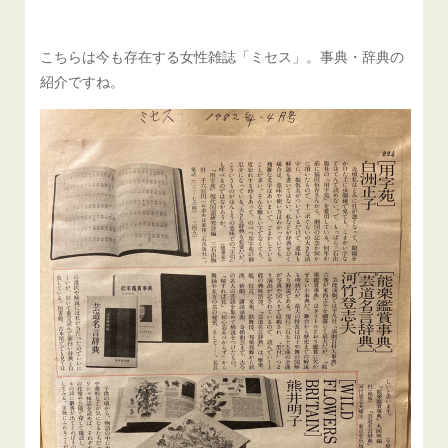
こちらは今も存在する女性雑誌「ミセス」。事典・辞典の
紹介ですね。