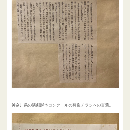
神奈川県の演劇脚本コンクールの募集チラシへの言葉。