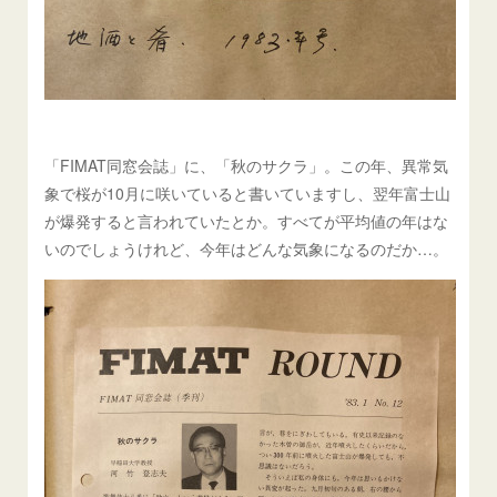
「FIMAT同窓会誌」に、「秋のサクラ」。この年、異常気
象で桜が10月に咲いていると書いていますし、翌年富士山
が爆発すると言われていたとか。すべてが平均値の年はな
いのでしょうけれど、今年はどんな気象になるのだか…。