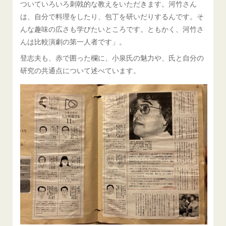
ついていろいろ刺戟的な教えをいただきます。河竹さん
は、自分で料理をしたり、包丁を研いだりするんです。そ
んな趣味の広さも学びたいところです。ともかく、河竹さ
んは比較演劇の第一人者です」。
登志夫も、赤で囲った欄に、小泉氏の魅力や、氏と自分の
研究の共通点について述べています。