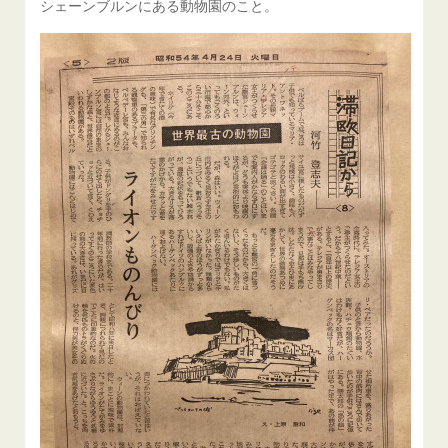
シェーンブルンにある動物園のこと。