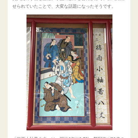
せられていたことで、大変な話題になったそうです。