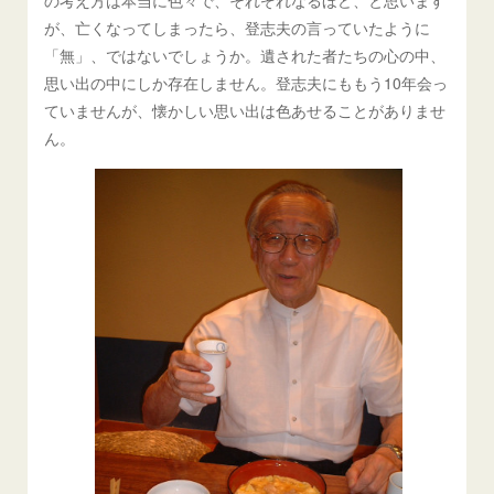
の考え方は本当に色々で、それぞれなるほど、と思います
が、亡くなってしまったら、登志夫の言っていたように
「無」、ではないでしょうか。遺された者たちの心の中、
思い出の中にしか存在しません。登志夫にももう10年会っ
ていませんが、懐かしい思い出は色あせることがありませ
ん。