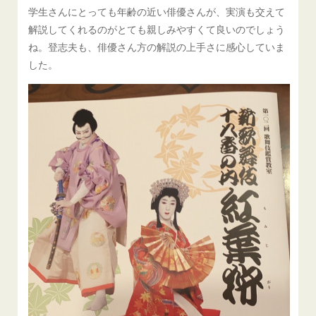
学生さんにとっても年齢の近い俳優さんが、実演も交えて
解説してくれるのがとても親しみやすくて良いのでしょう
ね。登志夫も、俳優さん方の解説の上手さに感心していま
した。