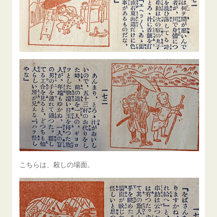
こちらは、殺しの場面。