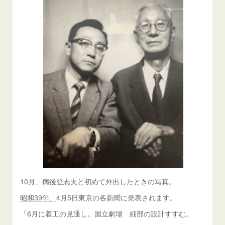
10月、病後登志夫と初めて外出したときの写真。
昭和39年、
4月5日東京の各新聞に発表されます。
「6月に着工の見通し。国立劇場 細部の設計すすむ。