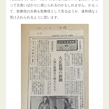
って古臭いばかりに感じられるのかもしれません。かえっ
て、歌舞伎の古典を歌舞伎として見るほうが、違和感なく
受け入れられるように思います。