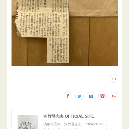
河竹登志夫 OFFICIAL SITE
演劇研究家・河竹登志夫（1924-2013）、