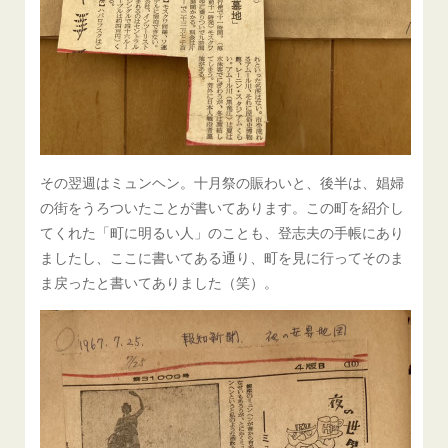
その翌週はミュンヘン。十月祭の賑わいと、後半は、娼婦
の街をうろついたことが書いてあります。この町を紹介し
てくれた「町に明るい人」のことも、登志夫の手帳にあり
ましたし、ここに書いてある通り、町を見に行ってそのま
ま戻ったと書いてありました（笑）。