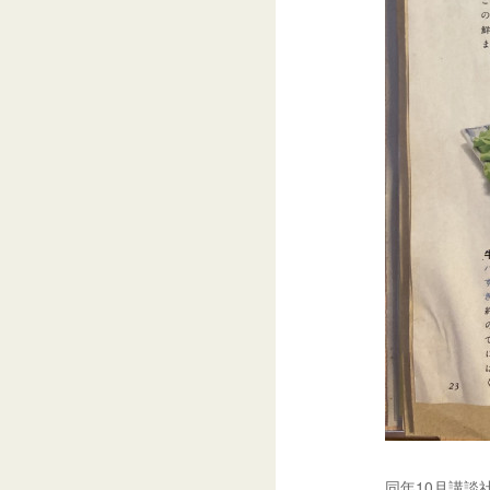
同年10月講