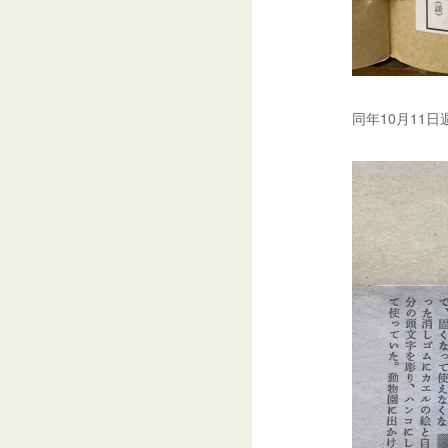
同年10月11