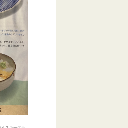
ウイスキーグラ