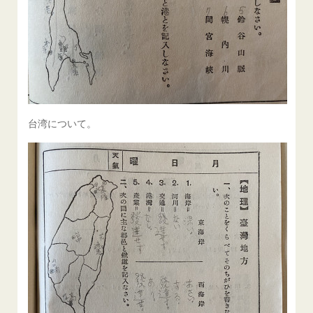
台湾について。