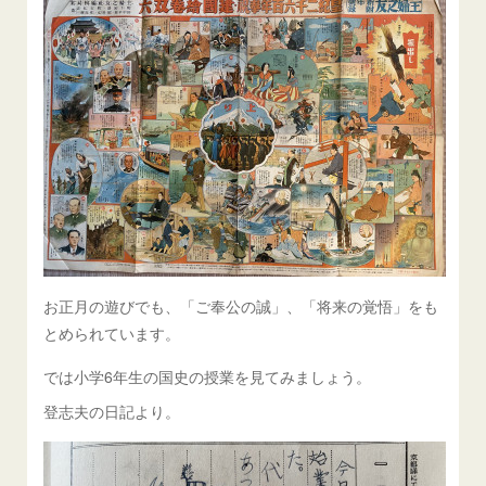
お正月の遊びでも、「ご奉公の誠」、「将来の覚悟」をも
とめられています。
では小学6年生の国史の授業を見てみましょう。
登志夫の日記より。