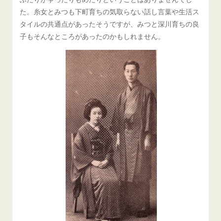
た。糸女とみつも下町育ちの気取らない話し言葉や生活ス
タイルの共通点があったそうですが、みつと深川育ちの良
子もそんなところがあったのかもしれません。