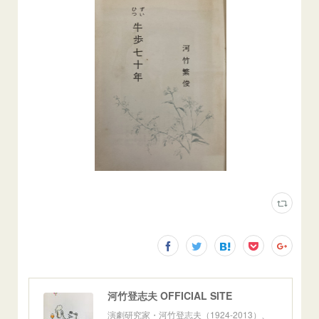
河竹登志夫 OFFICIAL SITE
演劇研究家・河竹登志夫（1924-2013）、