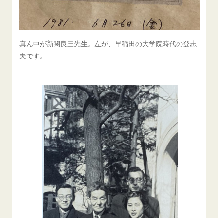
真ん中が新関良三先生。左が、早稲田の大学院時代の登志
夫です。