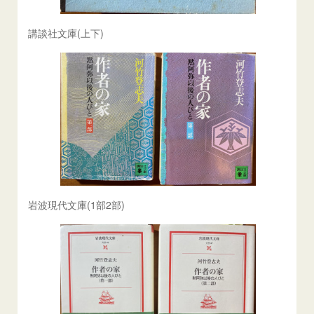
講談社文庫(上下)
岩波現代文庫(1部2部)