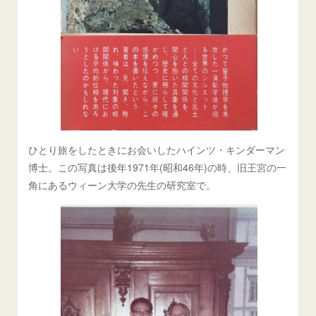
ひとり旅をしたときにお会いしたハインツ・キンダーマン
博士。この写真は後年1971年(昭和46年)の時、旧王宮の一
角にあるウィーン大学の先生の研究室で。