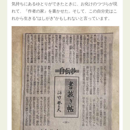
気持ちにあるゆとりができたときに、お化けのつづらが現
れて、『作者の家』を書かせた。そして、この自分史はこ
れから生きる"はしがき"かもしれないと言っています。