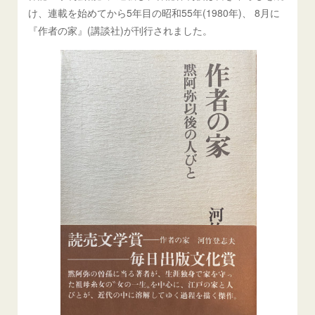
け、連載を始めてから5年目の昭和55年(1980年)、 8月に
『作者の家』(講談社)が刊行されました。