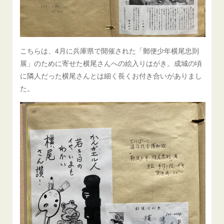
こちらは、4月に兵庫県で開催された「郵便少年横尾忠則
展」のために寄せた横尾さんへの絵入りはがき。成城の頃
に隣人だった横尾さんとは細く長くお付き合いがありまし
た。