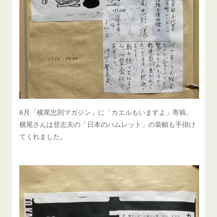
6月「横尾忠則マガジン」に「カエルもいますよ」寄稿。
横尾さんは登志夫の「日本のハムレット」の装幀も手掛け
てくれました。