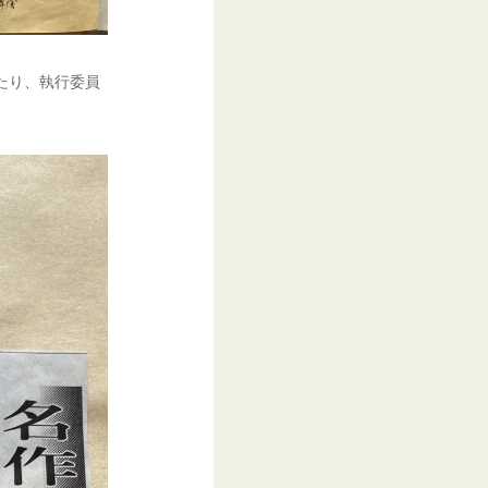
たり、執行委員