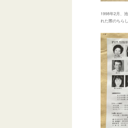
1998年2月
れた際のちら