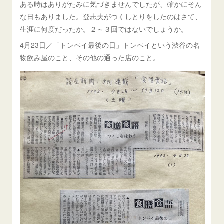
ある時はありがたみに気づきませんでしたが、確かにそん
な日もありました。登志夫がつくしとりをしたのはさて、
生涯に何度だったか。２～３回ではないでしょうか。
4月23日／「トンペイ最後の日」トンペイという渋谷の名
物飲み屋のこと、その他の通った店のこと。