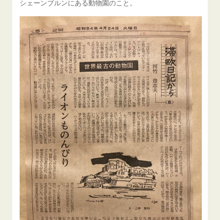
シェーンブルンにある動物園のこと。