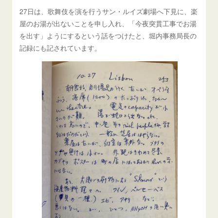
27日は、歌舞伎を演を行うサン・ルイズ劇場へ下見に、楽
屋のお湯が出ないことを申し入れ、「今夜突貫工事でお湯
を出す」ようにするという話をつけたと、堀内事務局長の
記録にも記されています。