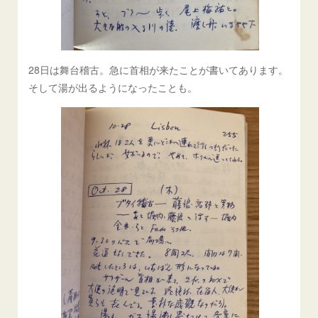
28日は舞台稽古。急に首相が来たことが書いてあります。
そして湯が出るようになったことも。